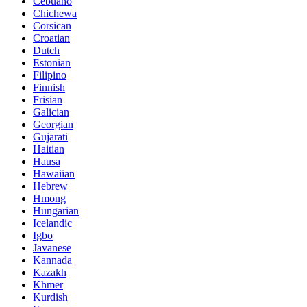
Cebuano
Chichewa
Corsican
Croatian
Dutch
Estonian
Filipino
Finnish
Frisian
Galician
Georgian
Gujarati
Haitian
Hausa
Hawaiian
Hebrew
Hmong
Hungarian
Icelandic
Igbo
Javanese
Kannada
Kazakh
Khmer
Kurdish